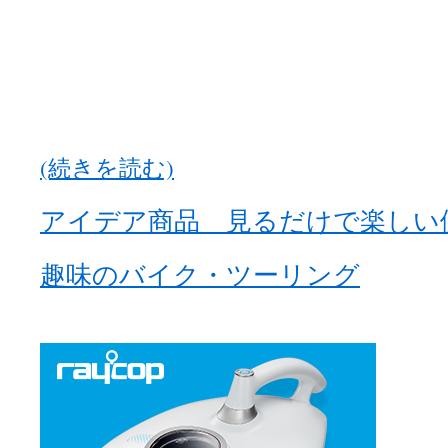
(続きを読む)
アイデア商品 見るだけで楽しい
趣味のバイク・ツーリング