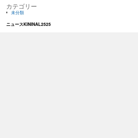
カテゴリー
未分類
ニュースKININAL2525