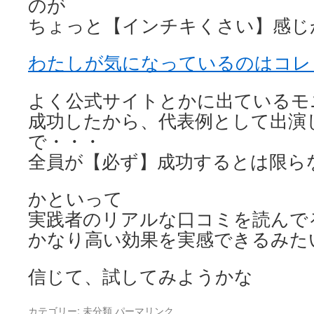
のが
ちょっと【インチキくさい】感じ
わたしが気になっているのはコレ
よく公式サイトとかに出ているモ
成功したから、代表例として出演
で・・・
全員が【必ず】成功するとは限ら
かといって
実践者のリアルな口コミを読んで
かなり高い効果を実感できるみた
信じて、試してみようかな
カテゴリー:
未分類
パーマリンク