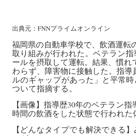
出典元：FNNプライムオンライン
福岡県の自動車学校で、飲酒運転
取り組みが行われた。ベテラン指
ールを摂取して運転。結果、慣れ
わらず、障害物に接触した。指導
ルのギャップがあった」と平常時
ついて指摘する。
【画像】指導歴30年のベテラン指
時間の飲酒をした状態で行われた
【どんなタイプでも解決できる】